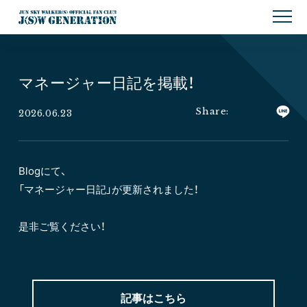
マネージャー日記を掲載！
2026.06.23
Blogにて、
「マネージャー日記」が更新されました！
是非ご覧ください！
記事はこちら