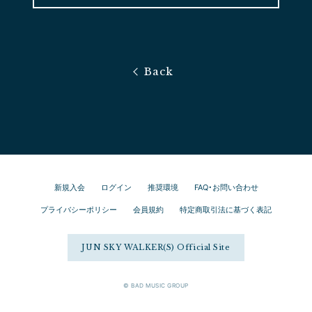
新規入会
ログイン
推奨環境
FAQ・お問い合わせ
プライバシーポリシー
会員規約
特定商取引法に基づく表記
JUN SKY WALKER(S) Official Site
© BAD MUSIC GROUP