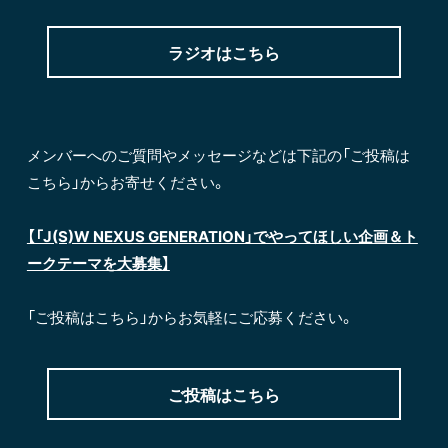
ラジオはこちら
メンバーへのご質問やメッセージなどは下記の「ご投稿は
こちら」からお寄せください。
【「J(S)W NEXUS GENERATION」でやってほしい企画＆ト
ークテーマを大募集】
「ご投稿はこちら」からお気軽にご応募ください。
ご投稿はこちら