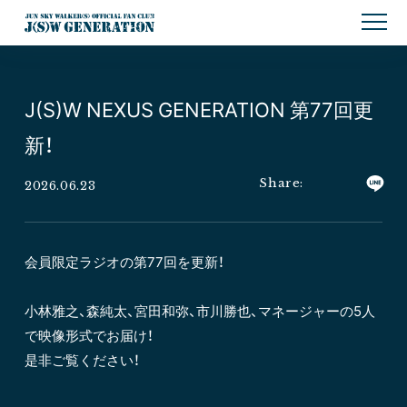
J(S)W NEXUS GENERATION 第77回更
新！
2026.06.23
会員限定ラジオの第77回を更新！
小林雅之、森純太、宮田和弥、市川勝也、マネージャーの5人
で映像形式でお届け！
是非ご覧ください！