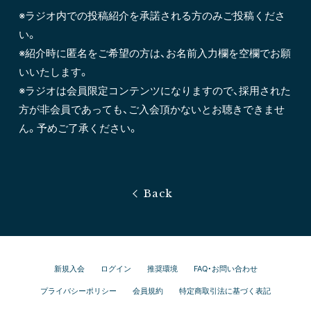
※ラジオ内での投稿紹介を承諾される方のみご投稿くださ
い。
※紹介時に匿名をご希望の方は、お名前入力欄を空欄でお願
いいたします。
※ラジオは会員限定コンテンツになりますので、採用された
方が非会員であっても、ご入会頂かないとお聴きできませ
ん。予めご了承ください。
新規入会
ログイン
推奨環境
FAQ・お問い合わせ
プライバシーポリシー
会員規約
特定商取引法に基づく表記