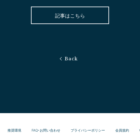
記事はこちら
推奨環境
FAQ・お問い合わせ
プライバシーポリシー
会員規約