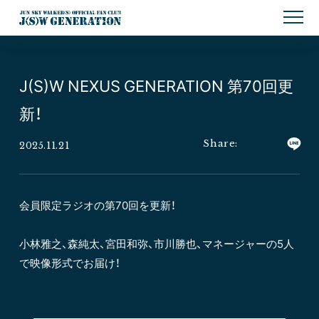
J(S)W NEXUS GENERATION 第70回更
新！
2025.11.21
会員限定ラジオの第70回を更新！
小林雅之、森純太、宮田和弥、市川勝也、マネージャーの5人
で映像形式でお届け！