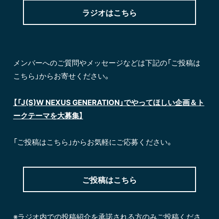
ラジオはこちら
メンバーへのご質問やメッセージなどは下記の「ご投稿は
こちら」からお寄せください。
【「J(S)W NEXUS GENERATION」でやってほしい企画＆ト
ークテーマを大募集】
「ご投稿はこちら」からお気軽にご応募ください。
ご投稿はこちら
※ラジオ内での投稿紹介を承諾される方のみご投稿くださ