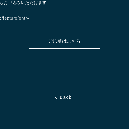
方もお申込みいただけます
p/feature/entry
ご応募はこちら